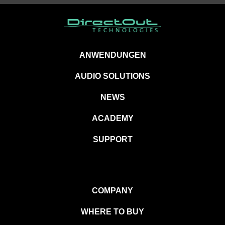
ANWENDUNGEN
AUDIO SOLUTIONS
NEWS
ACADEMY
SUPPORT
COMPANY
WHERE TO BUY