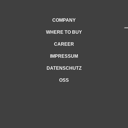
COMPANY
WHERE TO BUY
CAREER
IMPRESSUM
DATENSCHUTZ
OSS