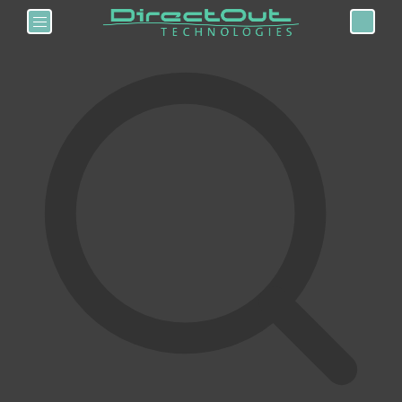
Toggle navigation