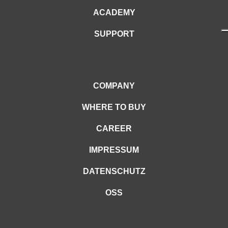
ACADEMY
SUPPORT
COMPANY
WHERE TO BUY
CAREER
IMPRESSUM
DATENSCHUTZ
OSS