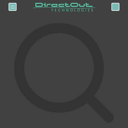
Toggle navigation