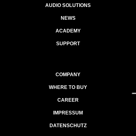
AUDIO SOLUTIONS
NEWS
ACADEMY
SUPPORT
COMPANY
WHERE TO BUY
CAREER
IMPRESSUM
DATENSCHUTZ