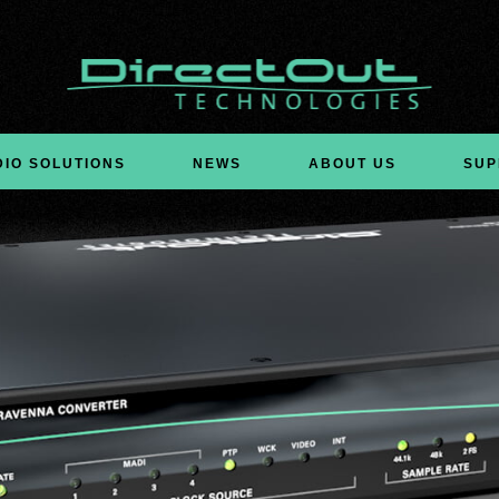
DIO SOLUTIONS
NEWS
ABOUT US
SUP