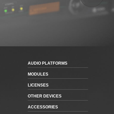
AUDIO PLATFORMS
MODULES
LICENSES
OTHER DEVICES
ACCESSORIES