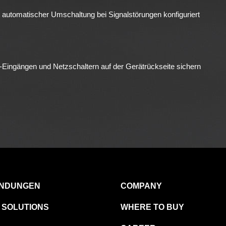
 automatischer Umschaltung bei Signalstörungen konfiguriert
-Eingängen und Netzschaltern auf der Gerätrückseite sichern
NDUNGEN
COMPANY
 SOLUTIONS
WHERE TO BUY