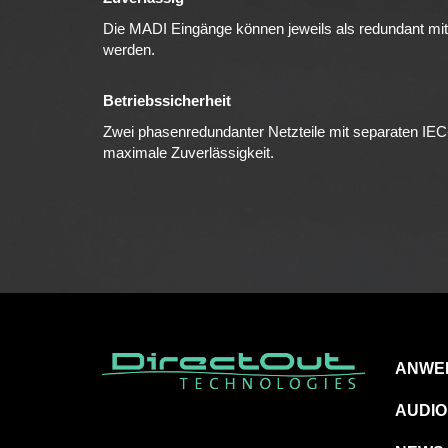
Die MADI Eingänge können jeweils als redundant mit
werden.
Betriebssicherheit
Zwei phasenredundanter Netzteile mit separaten IEC
maximale Zuverlässigkeit.
ANWE
AUDIO