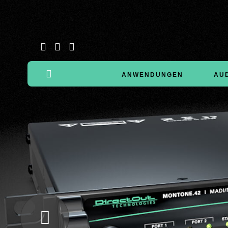
ANWENDUNGEN
AU