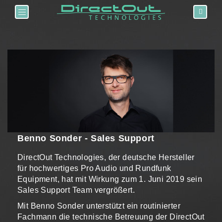
Toggle navigation
Benno Sonder - Sales Support
DirectOut Technologies, der deutsche Hersteller
für hochwertiges Pro Audio und Rundfunk
Equipment, hat mit Wirkung zum 1. Juni 2019 sein
Sales Support Team vergrößert.
Mit Benno Sonder unterstützt ein routinierter
Fachmann die technische Betreuung der DirectOut