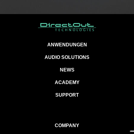
ANWENDUNGEN
AUDIO SOLUTIONS
NEWS
ACADEMY
SUPPORT
COMPANY