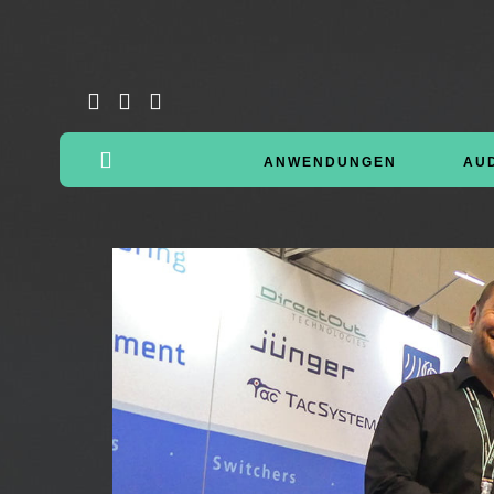
ANWENDUNGEN
AU