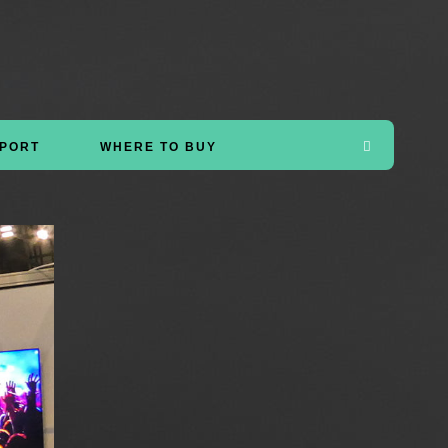
PORT
WHERE TO BUY