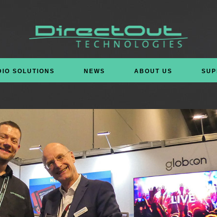
DIO SOLUTIONS
NEWS
ABOUT US
SUP