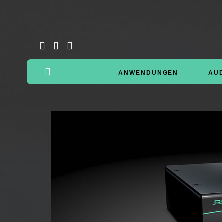
ANWENDUNGEN
AU