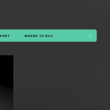
PORT
WHERE TO BUY