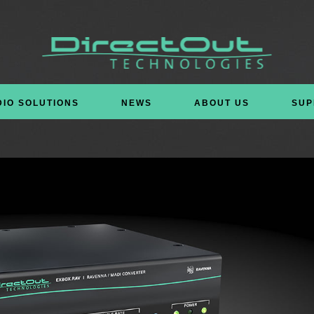
DIO SOLUTIONS
NEWS
ABOUT US
SUP