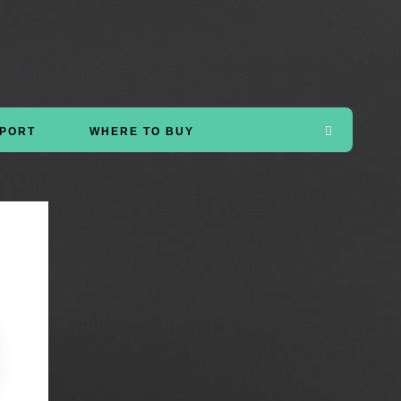
PORT
WHERE TO BUY