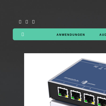
ANWENDUNGEN
AU