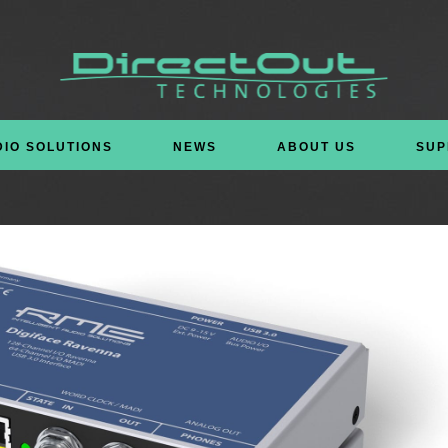
DIO SOLUTIONS
NEWS
ABOUT US
SUP