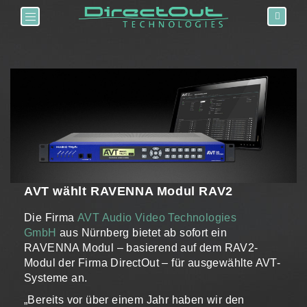
Toggle navigation
AVT wählt RAVENNA Modul RAV2
Die Firma
AVT Audio Video Technologies
GmbH
aus Nürnberg bietet ab sofort ein
RAVENNA Modul – basierend auf dem RAV2-
Modul der Firma DirectOut – für ausgewählte AVT-
Systeme an.
„Bereits vor über einem Jahr haben wir den