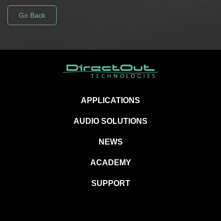
Go Back
APPLICATIONS
AUDIO SOLUTIONS
NEWS
ACADEMY
SUPPORT