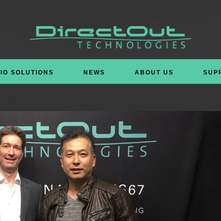
IO SOLUTIONS
NEWS
ABOUT US
SUP