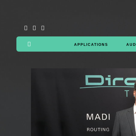
APPLICATIONS
AUD