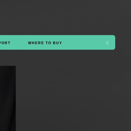
PORT
WHERE TO BUY