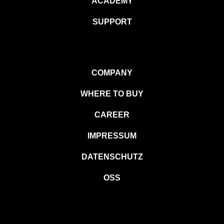
ACADEMY
SUPPORT
COMPANY
WHERE TO BUY
CAREER
IMPRESSUM
DATENSCHUTZ
OSS