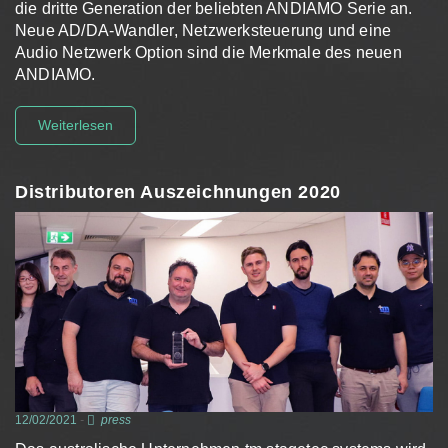
die dritte Generation der beliebten ANDIAMO Serie an.
Neue AD/DA-Wandler, Netzwerksteuerung und eine
Audio Netzwerk Option sind die Merkmale des neuen
ANDIAMO.
Weiterlesen
Distributoren Auszeichnungen 2020
12/02/2021
-
press