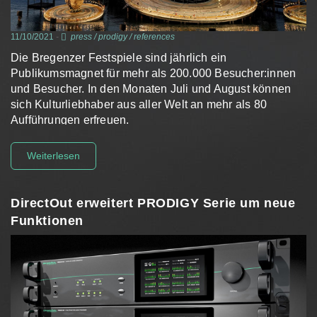
11/10/2021
-
press
/
prodigy
/
references
Die Bregenzer Festspiele sind jährlich ein
Publikumsmagnet für mehr als 200.000 Besucher:innen
und Besucher. In den Monaten Juli und August können
sich Kulturliebhaber aus aller Welt an mehr als 80
Aufführungen erfreuen.
Weiterlesen
DirectOut erweitert PRODIGY Serie um neue
Funktionen