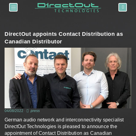
Toggle navigation
DirectOut appoints Contact Distribution as
Canadian Distributor
04/08/2022
-
press
German audio network and interconnectivity specialist
DirectOut Technologies is pleased to announce the
appointment of Contact Distribution as Canadian