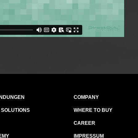
NDUNGEN
COMPANY
 SOLUTIONS
WHERE TO BUY
CAREER
EMY
IMPRESSUM