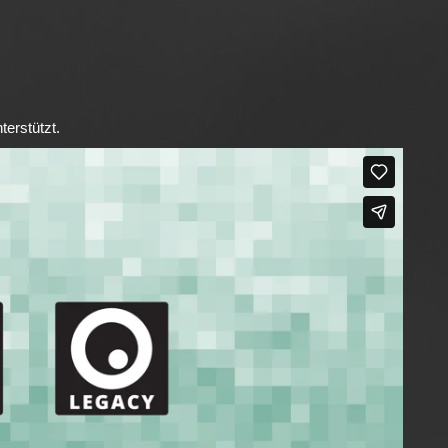
terstützt.