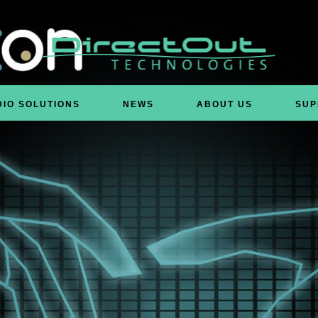
DIO SOLUTIONS
NEWS
ABOUT US
SUP