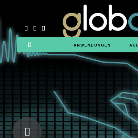
ANWENDUNGEN
AU