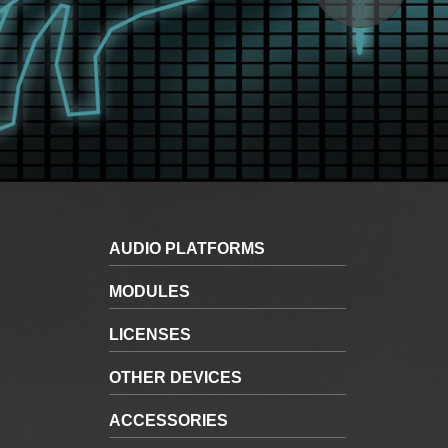
AUDIO PLATFORMS
MODULES
LICENSES
OTHER DEVICES
ACCESSORIES